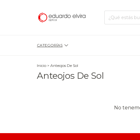
CATEGORÍAS
Inicio
>
Anteojos De Sol
Anteojos De Sol
No tenemos