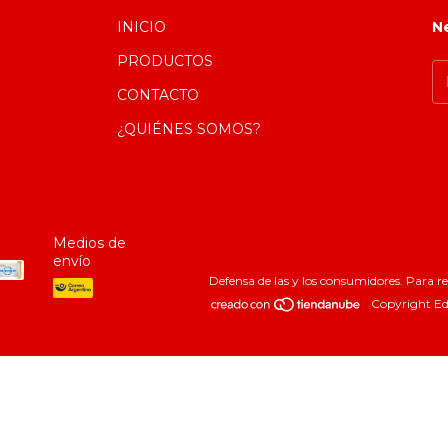
INICIO
N
PRODUCTOS
CONTACTO
¿QUIÉNES SOMOS?
Medios de
envío
Defensa de las y los consumidores. Para 
Copyright Edu