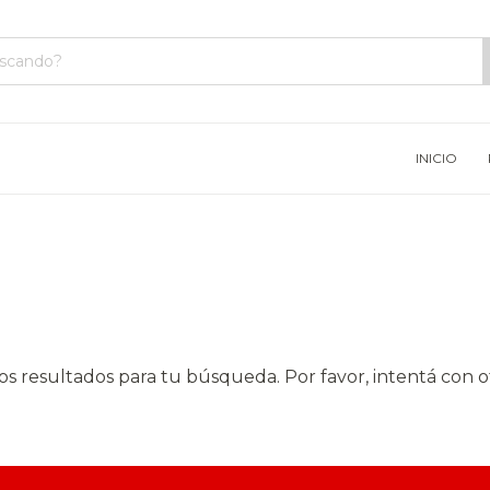
INICIO
 resultados para tu búsqueda. Por favor, intentá con otr