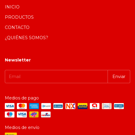
INICIO
PRODUCTOS
CONTACTO
¿QUIÉNES SOMOS?
Newsletter
Medios de pago
Medios de envío