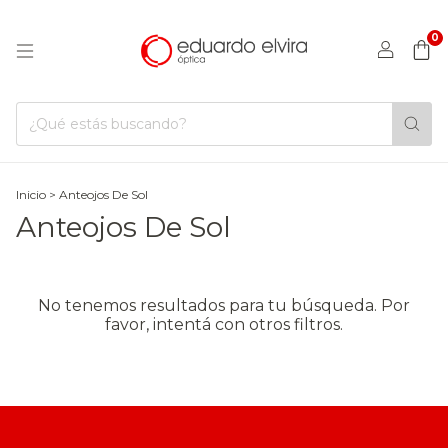
0
Inicio
>
Anteojos De Sol
Anteojos De Sol
No tenemos resultados para tu búsqueda. Por
favor, intentá con otros filtros.