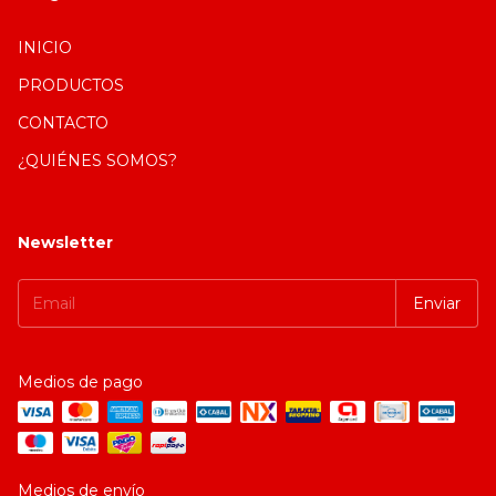
INICIO
PRODUCTOS
CONTACTO
¿QUIÉNES SOMOS?
Newsletter
Medios de pago
Medios de envío