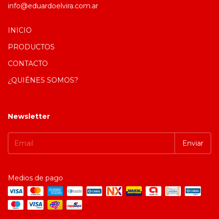
info@eduardoelvira.com.ar
INICIO
PRODUCTOS
CONTACTO
¿QUIÉNES SOMOS?
Newsletter
Medios de pago