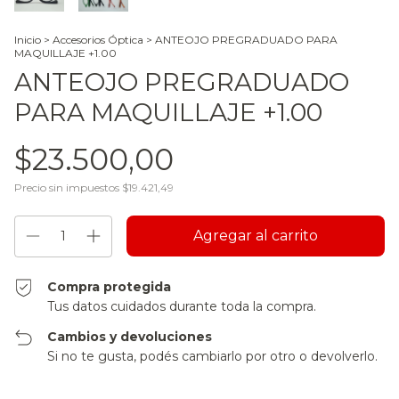
Inicio
>
Accesorios Óptica
>
ANTEOJO PREGRADUADO PARA
MAQUILLAJE +1.00
ANTEOJO PREGRADUADO
PARA MAQUILLAJE +1.00
$23.500,00
Precio sin impuestos
$19.421,49
Compra protegida
Tus datos cuidados durante toda la compra.
Cambios y devoluciones
Si no te gusta, podés cambiarlo por otro o devolverlo.