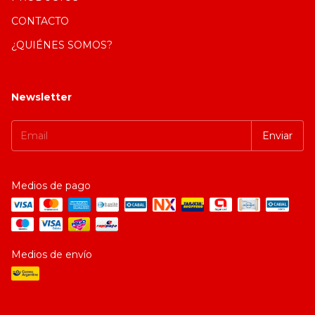
CONTACTO
¿QUIÉNES SOMOS?
Newsletter
Medios de pago
Medios de envío