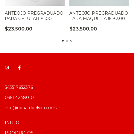
ANTEOJO PREGRADUADO
ANTEOJO PREGRADUADO
PARA CELULAR +1.00
PARA MAQUILLAJE +2.00
$23.500,00
$23.500,00
543517652376
0351 4248010
info@eduardoelvira.com.ar
INICIO
PRODUCTOS