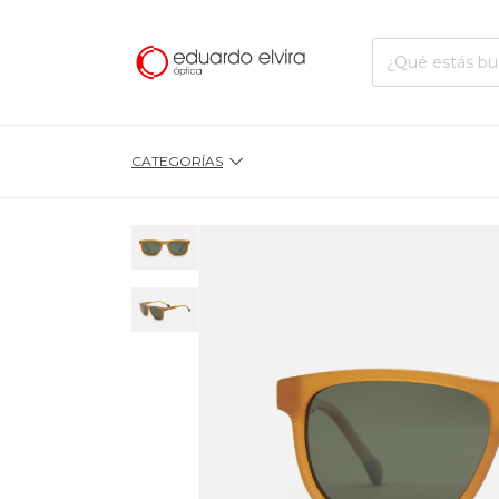
CATEGORÍAS